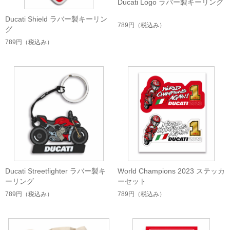
Ducati Logo ラバー製キーリング
Ducati Shield ラバー製キーリン
789円
（税込み）
グ
789円
（税込み）
Ducati Streetfighter ラバー製キ
World Champions 2023 ステッカ
ーリング
ーセット
789円
（税込み）
789円
（税込み）