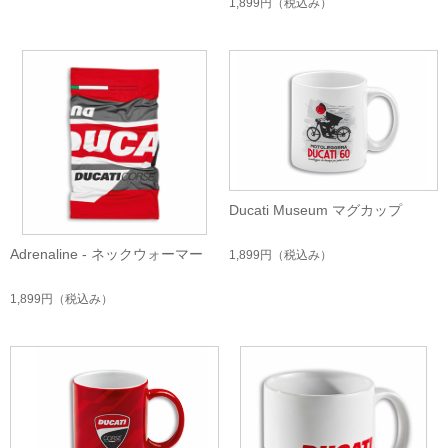
1,899円
（税込み）
Ducati Museum マグカップ
Adrenaline - ネックウォーマー
1,899円
（税込み）
1,899円
（税込み）