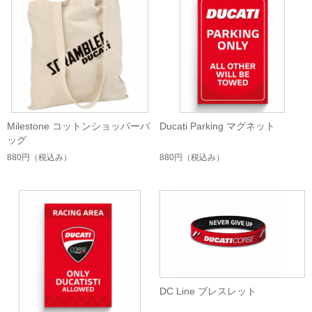
Milestone コットンショッパーバ
Ducati Parking マグネット
ッグ
880円
（税込み）
880円
（税込み）
DC Line ブレスレット