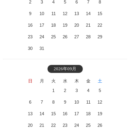
2
3
4
5
6
7
8
9
10
11
12
13
14
15
16
17
18
19
20
21
22
23
24
25
26
27
28
29
30
31
2026年09月
日
月
火
水
木
金
土
1
2
3
4
5
6
7
8
9
10
11
12
13
14
15
16
17
18
19
20
21
22
23
24
25
26