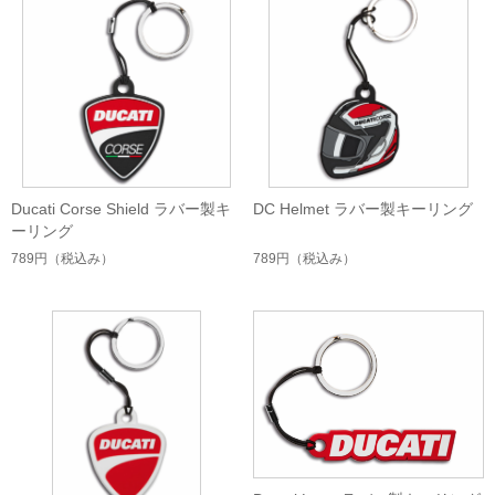
Ducati Corse Shield ラバー製キ
DC Helmet ラバー製キーリング
ーリング
789円
（税込み）
789円
（税込み）