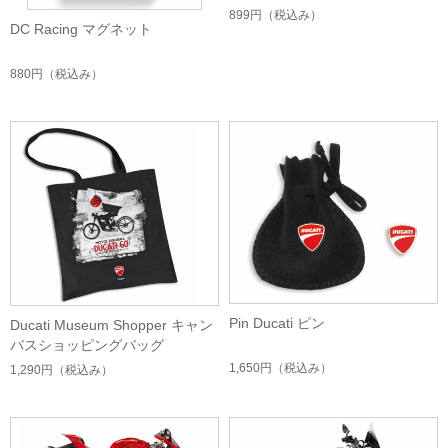
899円
（税込み）
DC Racing マグネット
880円
（税込み）
Pin Ducati ピン
Ducati Museum Shopper キャン
バスショッピングバッグ
1,650円
（税込み）
1,290円
（税込み）