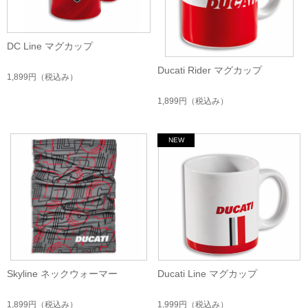
DC Line マグカップ
Ducati Rider マグカップ
1,899円
（税込み）
1,899円
（税込み）
Skyline ネックウォーマー
Ducati Line マグカップ
1,899円
（税込み）
1,999円
（税込み）