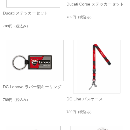
Ducati Corse ステッカーセット
Ducati ステッカーセット
789円
（税込み）
789円
（税込み）
DC Lenovo ラバー製キーリング
DC Line パスケース
789円
（税込み）
789円
（税込み）