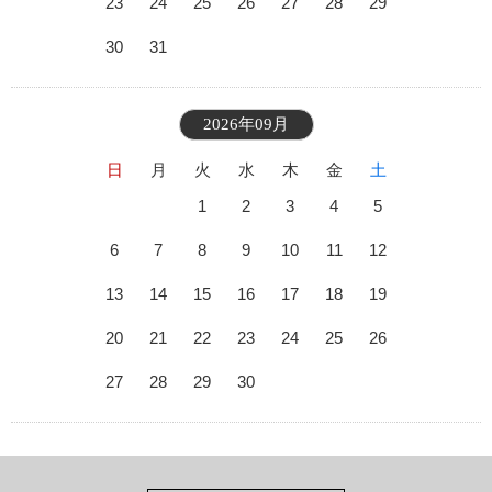
23
24
25
26
27
28
29
30
31
2026年09月
日
月
火
水
木
金
土
1
2
3
4
5
6
7
8
9
10
11
12
13
14
15
16
17
18
19
20
21
22
23
24
25
26
27
28
29
30