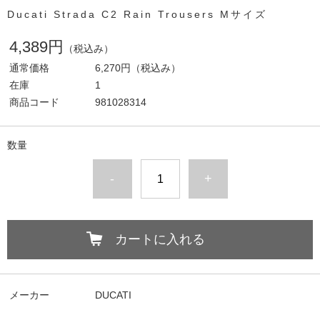
Ducati Strada C2 Rain Trousers Mサイズ
4,389円
（税込み）
通常価格
6,270円
（税込み）
在庫
1
商品コード
981028314
数量
-
+
カートに入れる
メーカー
DUCATI