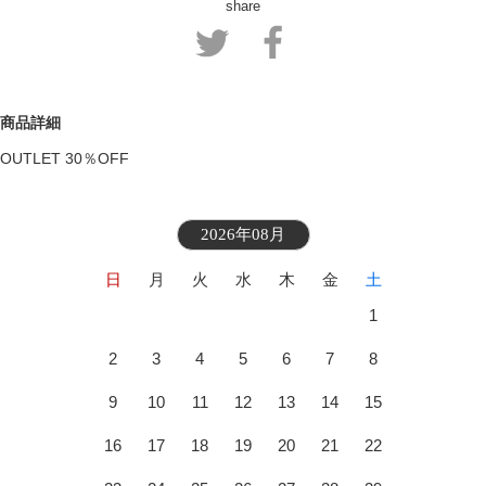
share
商品詳細
OUTLET 30％OFF
2026年08月
日
月
火
水
木
金
土
1
2
3
4
5
6
7
8
9
10
11
12
13
14
15
16
17
18
19
20
21
22