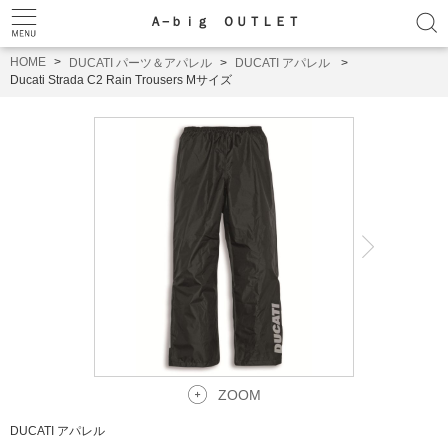
Ａ−ｂｉｇ ＯＵＴＬＥＴ
HOME
DUCATI パーツ＆アパレル
DUCATI アパレル
Ducati Strada C2 Rain Trousers Mサイズ
ZOOM
DUCATI アパレル