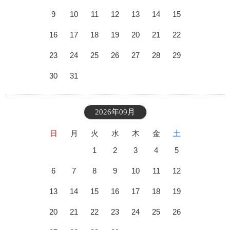
9
10
11
12
13
14
15
16
17
18
19
20
21
22
23
24
25
26
27
28
29
30
31
2026年09月
日
月
火
水
木
金
土
1
2
3
4
5
6
7
8
9
10
11
12
13
14
15
16
17
18
19
20
21
22
23
24
25
26