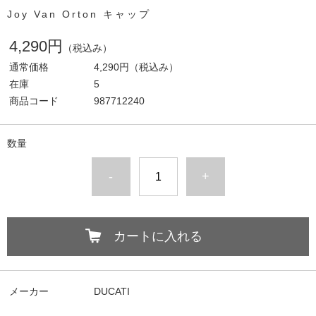
Joy Van Orton キャップ
4,290円
（税込み）
通常価格
4,290円
（税込み）
在庫
5
商品コード
987712240
数量
-
+
カートに入れる
メーカー
DUCATI