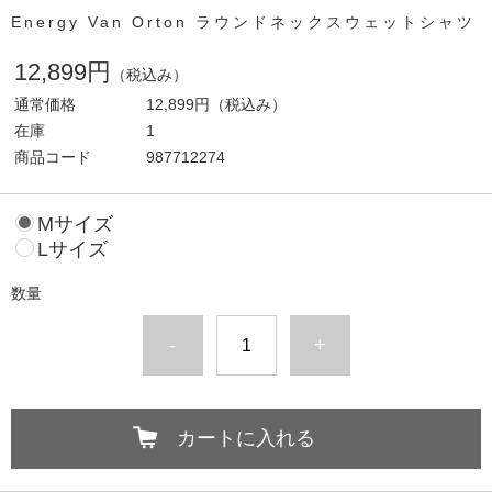
Energy Van Orton ラウンドネックスウェットシャツ
12,899円
（税込み）
通常価格
12,899円
（税込み）
在庫
1
商品コード
987712274
Mサイズ
Lサイズ
数量
-
+
カートに入れる