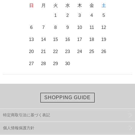
日
月
火
水
木
金
土
1
2
3
4
5
6
7
8
9
10
11
12
13
14
15
16
17
18
19
20
21
22
23
24
25
26
27
28
29
30
SHOPPING GUIDE
特定商取引法に基づく表記
個人情報保護方針