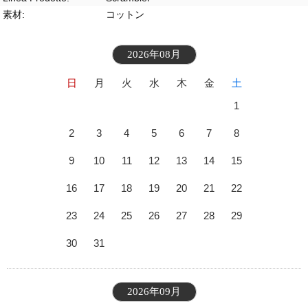
素材:
コットン
2026年08月
日
月
火
水
木
金
土
1
2
3
4
5
6
7
8
9
10
11
12
13
14
15
16
17
18
19
20
21
22
23
24
25
26
27
28
29
30
31
2026年09月